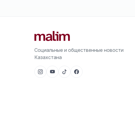
Социальные и общественные новости
Казахстана