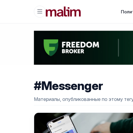
Поли
#Messenger
Материалы, опубликованные по этому тегу