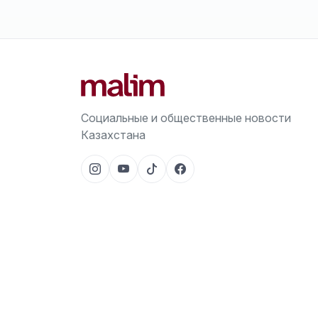
Социальные и общественные новости
Казахстана