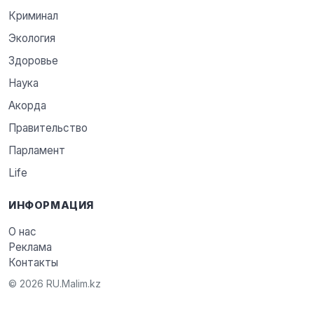
Криминал
Экология
Здоровье
Наука
Акорда
Правительство
Парламент
Life
ИНФОРМАЦИЯ
О нас
Реклама
Контакты
© 2026 RU.Malim.kz