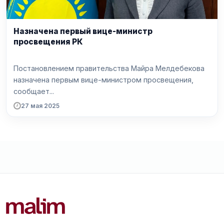
Назначена первый вице-министр
просвещения РК
Постановлением правительства Майра Мелдебекова
назначена первым вице-министром просвещения,
сообщает...
27 мая 2025