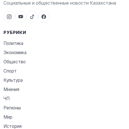
Социальные и общественные новости Казахстана
РУБРИКИ
Политика
Экономика
Общество
Спорт
Культура
Мнения
ЧП
Регионы
Мир
История