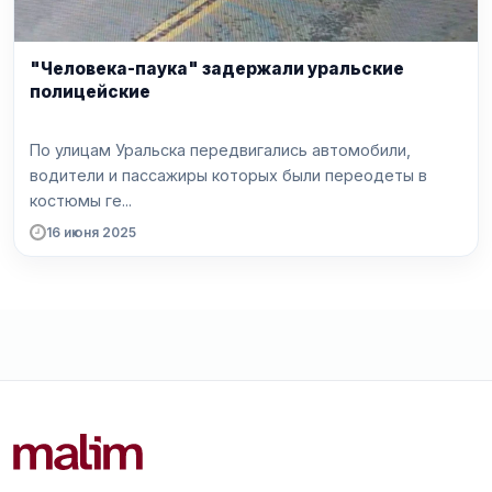
"Человека-паука" задержали уральские
полицейские
По улицам Уральска передвигались автомобили,
водители и пассажиры которых были переодеты в
костюмы ге...
16 июня 2025