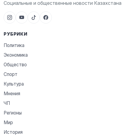
Социальные и общественные новости Казахстана
РУБРИКИ
Политика
Экономика
Общество
Спорт
Культура
Мнения
ЧП
Регионы
Мир
История