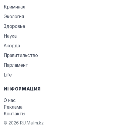
Криминал
Экология
Здоровье
Наука
Акорда
Правительство
Парламент
Life
ИНФОРМАЦИЯ
О нас
Реклама
Контакты
© 2026 RU.Malim.kz