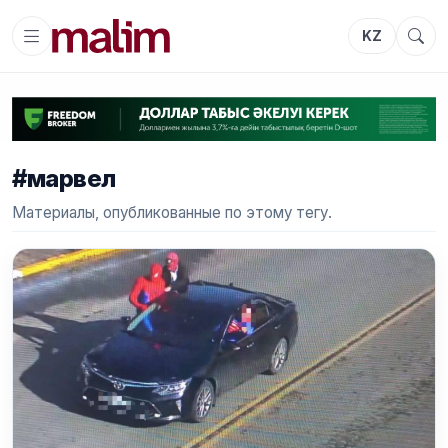
KZ
#марвел
Материалы, опубликованные по этому тегу.