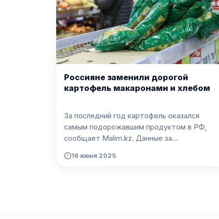
Россияне заменили дорогой
картофель макаронами и хлебом
За последний год картофель оказался
самым подорожавшим продуктом в РФ,
сообщает Malim.kz. Данные за...
16 июня 2025