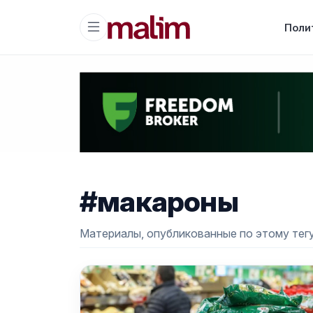
Поли
#макароны
Материалы, опубликованные по этому тегу