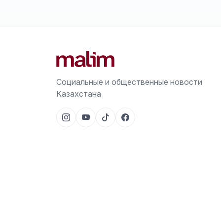
Социальные и общественные новости
Казахстана