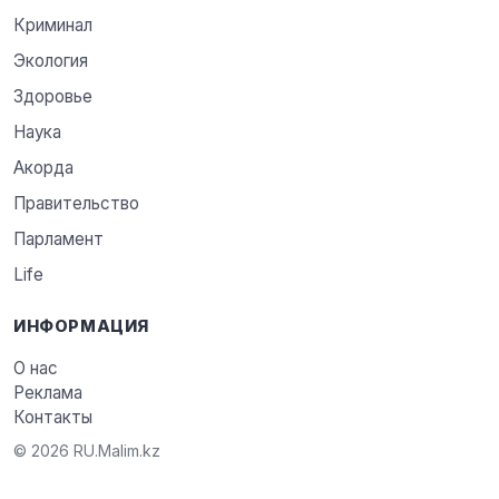
Криминал
Экология
Здоровье
Наука
Акорда
Правительство
Парламент
Life
ИНФОРМАЦИЯ
О нас
Реклама
Контакты
© 2026 RU.Malim.kz