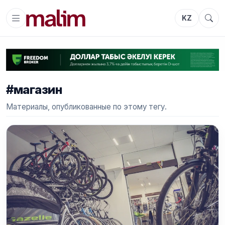
KZ
#магазин
Материалы, опубликованные по этому тегу.