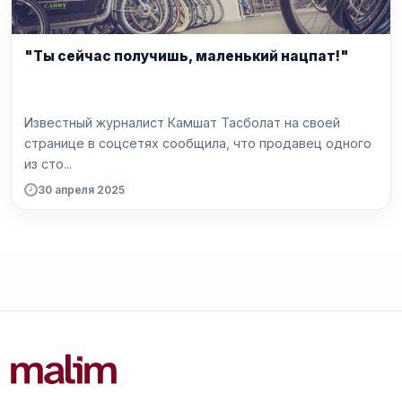
"Ты сейчас получишь, маленький нацпат!"
Известный журналист Камшат Тасболат на своей
странице в соцсетях сообщила, что продавец одного
из сто...
30 апреля 2025