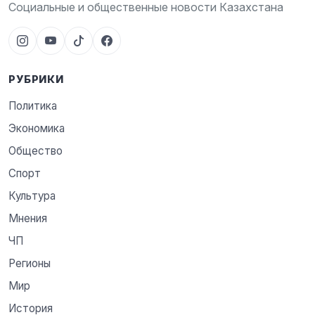
Социальные и общественные новости Казахстана
РУБРИКИ
Политика
Экономика
Общество
Спорт
Культура
Мнения
ЧП
Регионы
Мир
История