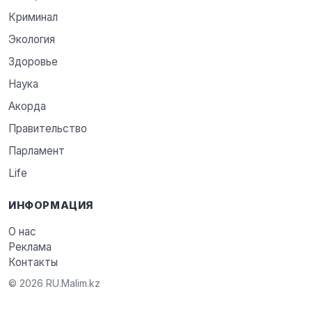
Криминал
Экология
Здоровье
Наука
Акорда
Правительство
Парламент
Life
ИНФОРМАЦИЯ
О нас
Реклама
Контакты
© 2026 RU.Malim.kz