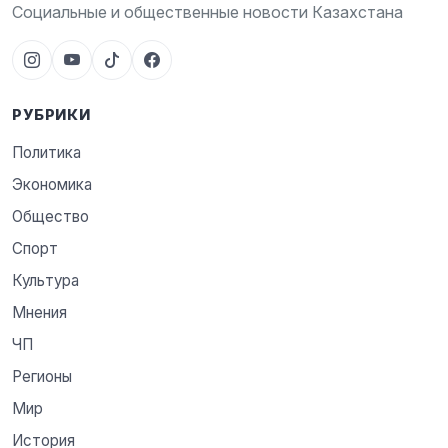
Социальные и общественные новости Казахстана
РУБРИКИ
Политика
Экономика
Общество
Спорт
Культура
Мнения
ЧП
Регионы
Мир
История