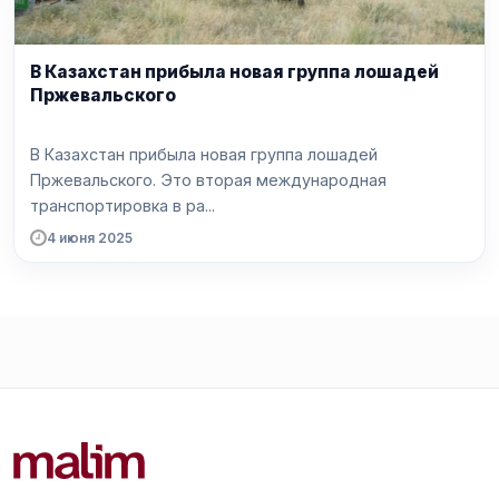
В Казахстан прибыла новая группа лошадей
Пржевальского
В Казахстан прибыла новая группа лошадей
Пржевальского. Это вторая международная
транспортировка в ра...
4 июня 2025