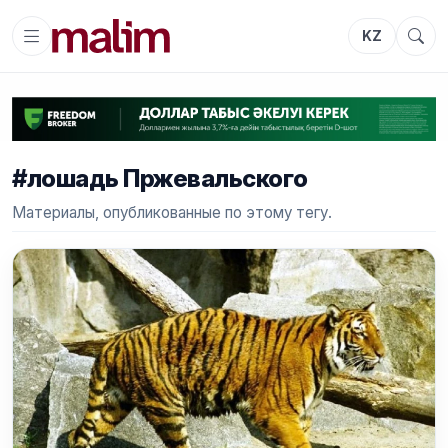
KZ
#лошадь Пржевальского
Материалы, опубликованные по этому тегу.