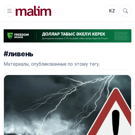
KZ
#ливень
Материалы, опубликованные по этому тегу.