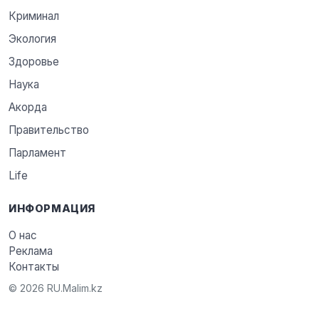
Криминал
Экология
Здоровье
Наука
Акорда
Правительство
Парламент
Life
ИНФОРМАЦИЯ
О нас
Реклама
Контакты
© 2026 RU.Malim.kz