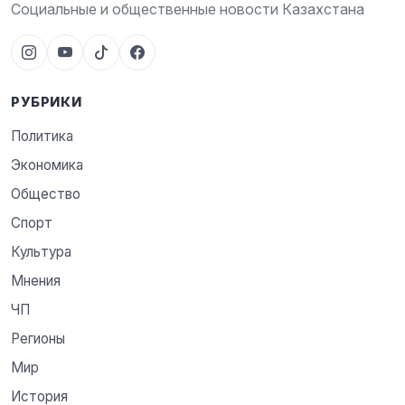
Социальные и общественные новости Казахстана
РУБРИКИ
Политика
Экономика
Общество
Спорт
Культура
Мнения
ЧП
Регионы
Мир
История