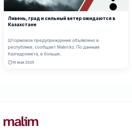
Ливень, град и сильный ветер ожидаются в
Казахстане
Штормовое предупреждение объявлено в
республике, сообщает Malim.kz. По данным
Казгидромета, в больши...
10 мая 2025