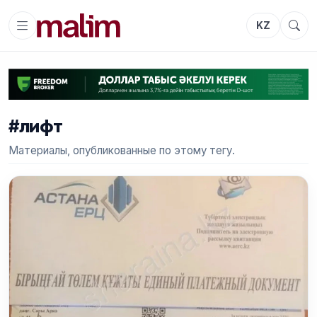
KZ
#лифт
Материалы, опубликованные по этому тегу.