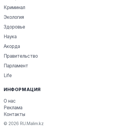
Криминал
Экология
Здоровье
Наука
Акорда
Правительство
Парламент
Life
ИНФОРМАЦИЯ
О нас
Реклама
Контакты
© 2026 RU.Malim.kz