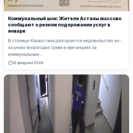
Коммунальный шок: Жители Астаны массово
сообщают о резком подорожании услуг в
январе
В столице Казахстана разгорается недовольство из-
за резко возросших сумм в квитанциях за
коммунальные...
12 февраля 2026