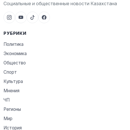
Социальные и общественные новости Казахстана
РУБРИКИ
Политика
Экономика
Общество
Спорт
Культура
Мнения
ЧП
Регионы
Мир
История