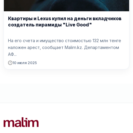
Квартиры и Lexus купил на деньги вкладчиков
создатель пирамиды "Live Good"
На его счета и имущество стоимостью 132 млн тенге
наложен арест, сообщает Malim.kz. Департаментом
АФ...
10 июля 2025