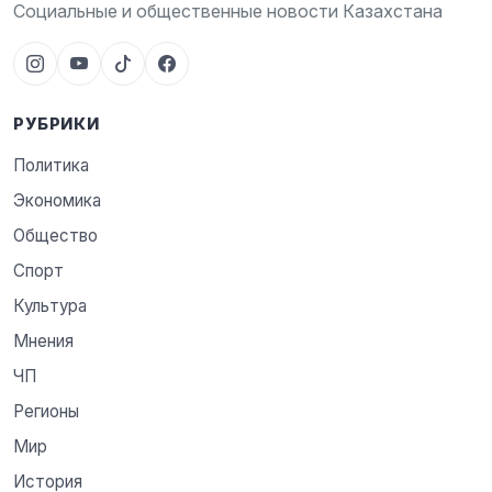
Социальные и общественные новости Казахстана
РУБРИКИ
Политика
Экономика
Общество
Спорт
Культура
Мнения
ЧП
Регионы
Мир
История