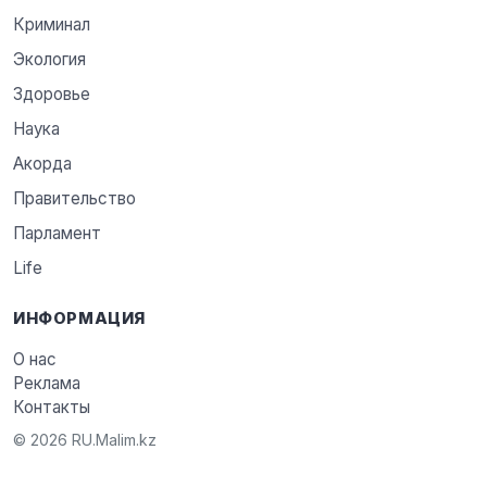
Криминал
Экология
Здоровье
Наука
Акорда
Правительство
Парламент
Life
ИНФОРМАЦИЯ
О нас
Реклама
Контакты
© 2026 RU.Malim.kz