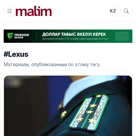
KZ
#Lexus
Материалы, опубликованные по этому тегу.