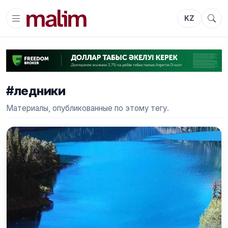
KZ
#ледники
Материалы, опубликованные по этому тегу.