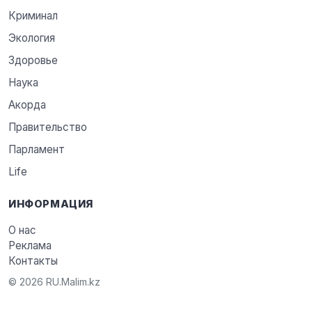
Криминал
Экология
Здоровье
Наука
Акорда
Правительство
Парламент
Life
ИНФОРМАЦИЯ
О нас
Реклама
Контакты
© 2026 RU.Malim.kz