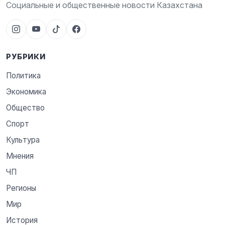
Социальные и общественные новости Казахстана
РУБРИКИ
Политика
Экономика
Общество
Спорт
Культура
Мнения
ЧП
Регионы
Мир
История