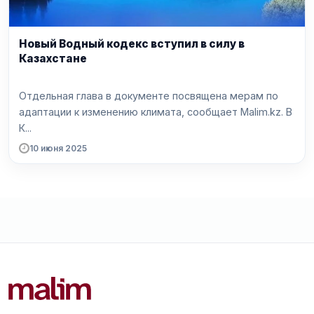
Новый Водный кодекс вступил в силу в
Казахстане
Отдельная глава в документе посвящена мерам по
адаптации к изменению климата, сообщает Malim.kz. В
К...
10 июня 2025