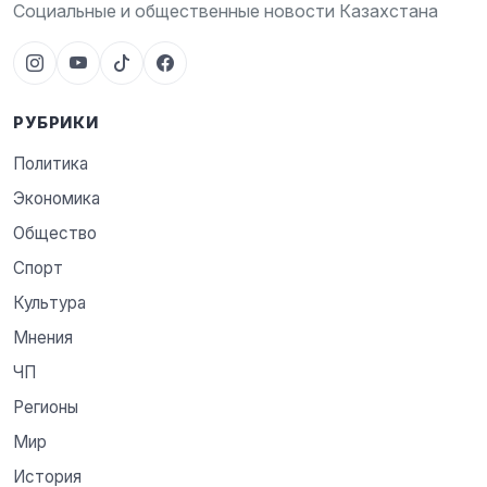
Социальные и общественные новости Казахстана
РУБРИКИ
Политика
Экономика
Общество
Спорт
Культура
Мнения
ЧП
Регионы
Мир
История