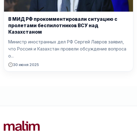
В МИД РФ прокомментировали ситуацию с
пролетами беспилотников ВСУ над
Казахстаном
Министр иностранных дел РФ Сергей Лавров заявил,
что Россия и Казахстан провели обсуждение вопроса
о...
30 июня 2025