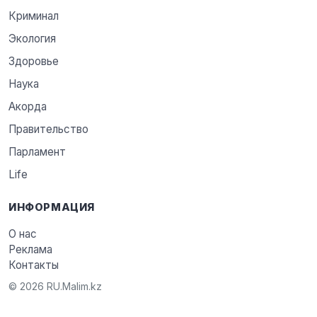
Криминал
Экология
Здоровье
Наука
Акорда
Правительство
Парламент
Life
ИНФОРМАЦИЯ
О нас
Реклама
Контакты
© 2026 RU.Malim.kz