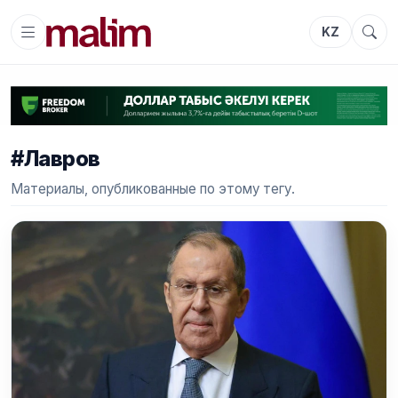
KZ
#Лавров
Материалы, опубликованные по этому тегу.