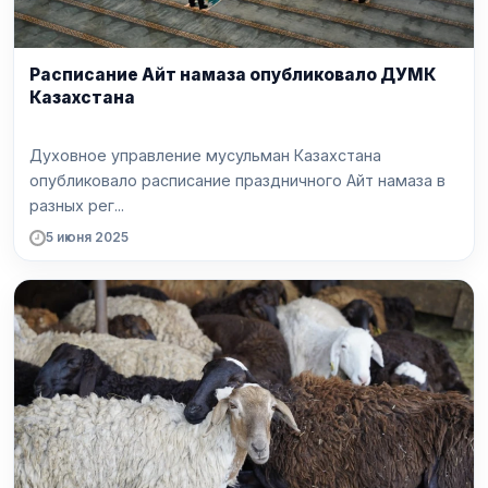
Расписание Айт намаза опубликовало ДУМК
Казахстана
Духовное управление мусульман Казахстана
опубликовало расписание праздничного Айт намаза в
разных рег...
5 июня 2025