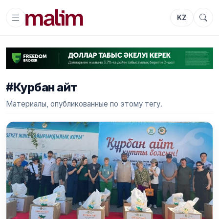
KZ
#Курбан айт
Материалы, опубликованные по этому тегу.