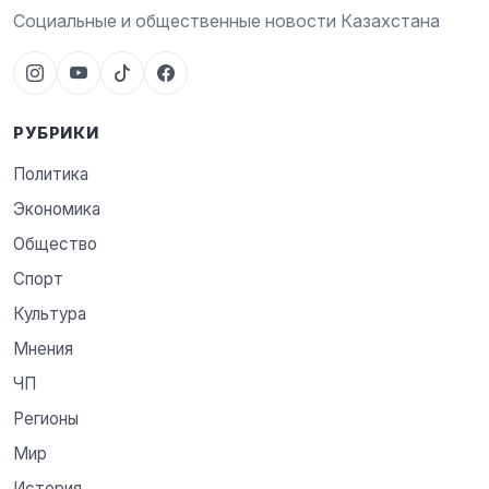
Социальные и общественные новости Казахстана
РУБРИКИ
Политика
Экономика
Общество
Спорт
Культура
Мнения
ЧП
Регионы
Мир
История