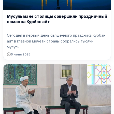
Мусульмане столицы совершили праздничный
намаз на Курбан айт
Сегодня в первый день священного праздника Курбан
айт в главной мечети страны собрались тысячи
мусуль...
6 июня 2025