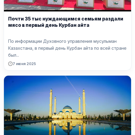
Почти 35 тыс нуждающимся семьям раздали
мясо в первый день Курбан айта
По информации Духовного управления мусульман
Казахстана, в первый день Курбан айта по всей стране
был...
7 июня 2025