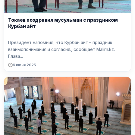
Токаев поздравил мусульман с праздником
Курбан айт
Президент напомнил, что Курбан айт – праздник
взаимопонимания и согласия., сообщает Malim.kz.
Глава...
6 июня 2025