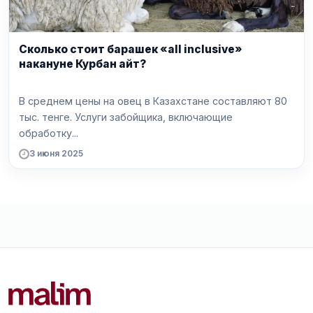
Сколько стоит барашек «all inclusive»
накануне Курбан айт?
В среднем цены на овец в Казахстане составляют 80
тыс. тенге. Услуги забойщика, включающие
обработку...
3 июня 2025