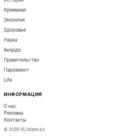
Криминал
Экология
Здоровье
Наука
Акорда
Правительство
Парламент
Life
ИНФОРМАЦИЯ
О нас
Реклама
Контакты
© 2026 RU.Malim.kz