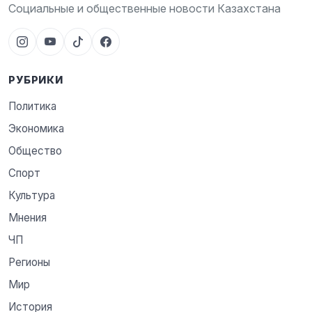
Социальные и общественные новости Казахстана
РУБРИКИ
Политика
Экономика
Общество
Спорт
Культура
Мнения
ЧП
Регионы
Мир
История