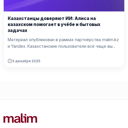
Казахстанцы доверяют ИИ: Алиса на
казахском помогает в учёбе и бытовых
задачах
Материал опубликован в рамках партнёрства malim.kz
и Yandex. Казахстанские пользователи всё чаще вы...
3 декабря 2025