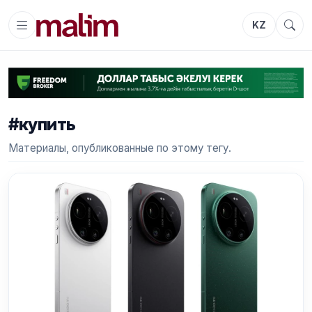
KZ
#купить
Материалы, опубликованные по этому тегу.