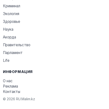
Криминал
Экология
Здоровье
Наука
Акорда
Правительство
Парламент
Life
ИНФОРМАЦИЯ
О нас
Реклама
Контакты
© 2026 RU.Malim.kz