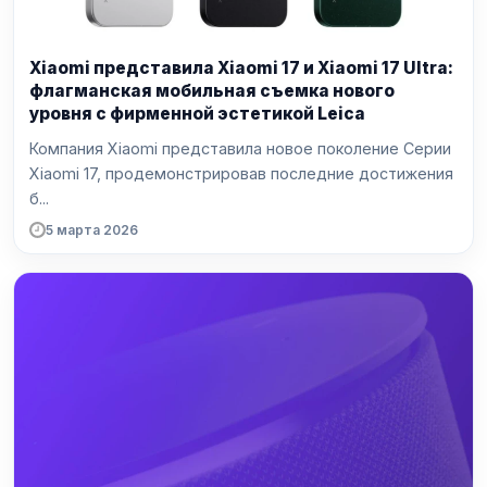
Xiaomi представила Xiaomi 17 и Xiaomi 17 Ultra:
флагманская мобильная съемка нового
уровня с фирменной эстетикой Leica
Компания Xiaomi представила новое поколение Серии
Xiaomi 17, продемонстрировав последние достижения
б...
5 марта 2026