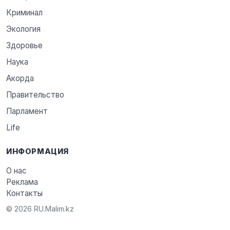
Криминал
Экология
Здоровье
Наука
Акорда
Правительство
Парламент
Life
ИНФОРМАЦИЯ
О нас
Реклама
Контакты
© 2026 RU.Malim.kz