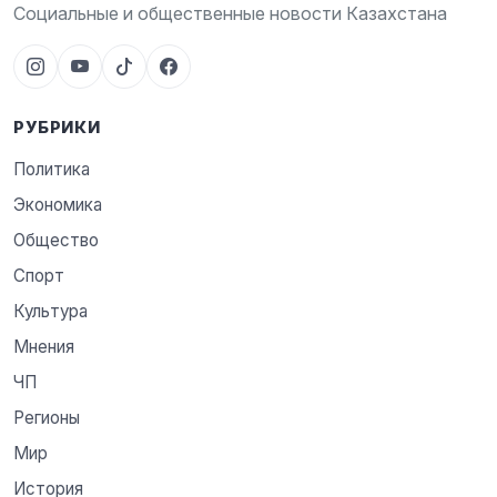
Социальные и общественные новости Казахстана
РУБРИКИ
Политика
Экономика
Общество
Спорт
Культура
Мнения
ЧП
Регионы
Мир
История