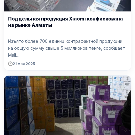
Поддельная продукция Xiaomi конфискована
на рынке Алматы
Изъято более 700 единиц контрафактной продукции
на общую сумму свыше 5 миллионов тенге, сообщает
Mali...
21 мая 2025