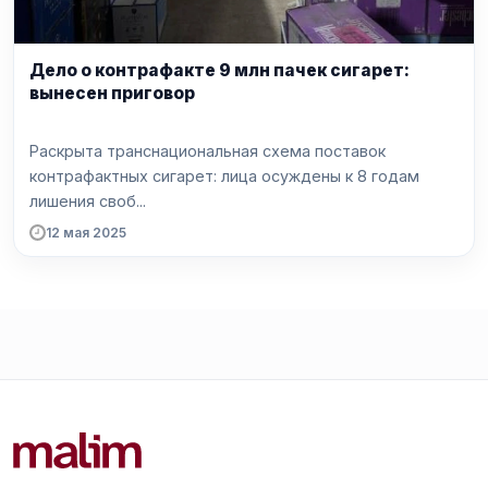
Дело о контрафакте 9 млн пачек сигарет:
вынесен приговор
Раскрыта транснациональная схема поставок
контрафактных сигарет: лица осуждены к 8 годам
лишения своб...
12 мая 2025