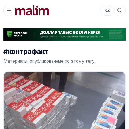
KZ
#контрафакт
Материалы, опубликованные по этому тегу.