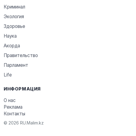
Криминал
Экология
Здоровье
Наука
Акорда
Правительство
Парламент
Life
ИНФОРМАЦИЯ
О нас
Реклама
Контакты
© 2026 RU.Malim.kz