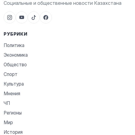
Социальные и общественные новости Казахстана
РУБРИКИ
Политика
Экономика
Общество
Спорт
Культура
Мнения
ЧП
Регионы
Мир
История