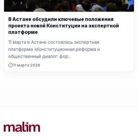
В Астане обсудили ключевые положения
проекта новой Конституции на экспертной
платформе
11 марта в Астане состоялась экспертная
платформа «Конституционная реформа и
общественный диалог: фор...
11 марта 2026