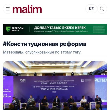
KZ
#Конституционная реформа
Материалы, опубликованные по этому тегу.