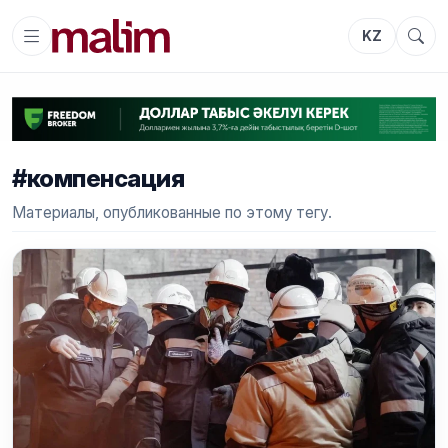
KZ
#компенсация
Материалы, опубликованные по этому тегу.