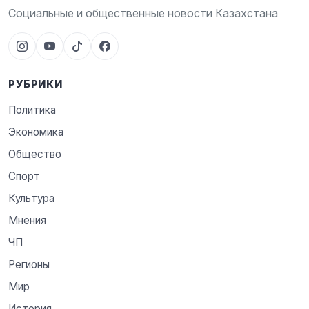
Социальные и общественные новости Казахстана
РУБРИКИ
Политика
Экономика
Общество
Спорт
Культура
Мнения
ЧП
Регионы
Мир
История