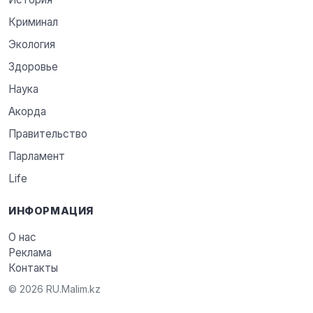
Криминал
Экология
Здоровье
Наука
Акорда
Правительство
Парламент
Life
ИНФОРМАЦИЯ
О нас
Реклама
Контакты
© 2026 RU.Malim.kz