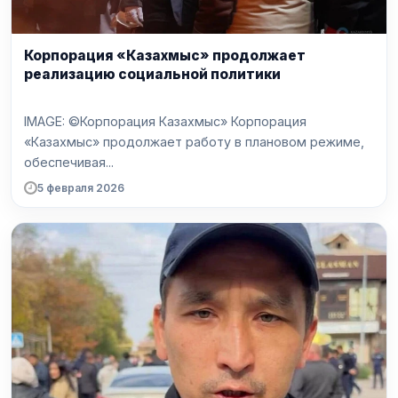
Корпорация «Казахмыс» продолжает
реализацию социальной политики
IMAGE: ©Корпорация Казахмыс» Корпорация
«Казахмыс» продолжает работу в плановом режиме,
обеспечивая...
5 февраля 2026