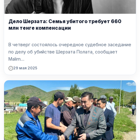
Дело Шерзата: Семья убитого требует 660
млн тенге компенсации
В четверг состоялось очередное судебное заседание
по делу об убийстве Шерзата Полата, сообщает
Malim....
29 мая 2025