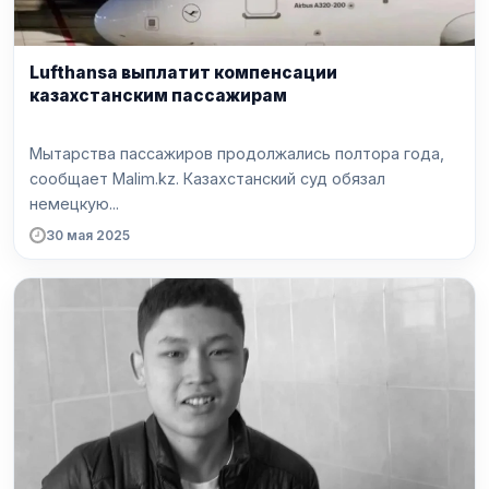
Lufthansa выплатит компенсации
казахстанским пассажирам
Мытарства пассажиров продолжались полтора года,
сообщает Malim.kz. Казахстанский суд обязал
немецкую...
30 мая 2025