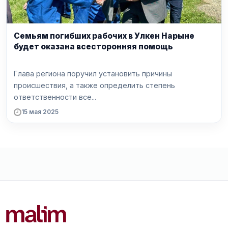
Семьям погибших рабочих в Улкен Нарыне
будет оказана всесторонняя помощь
Глава региона поручил установить причины
происшествия, а также определить степень
ответственности все...
15 мая 2025