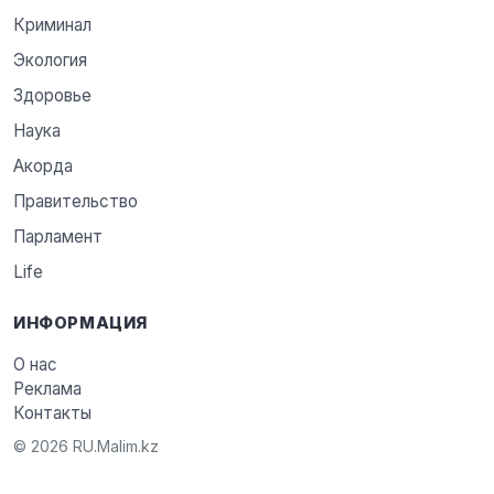
Криминал
Экология
Здоровье
Наука
Акорда
Правительство
Парламент
Life
ИНФОРМАЦИЯ
О нас
Реклама
Контакты
© 2026 RU.Malim.kz