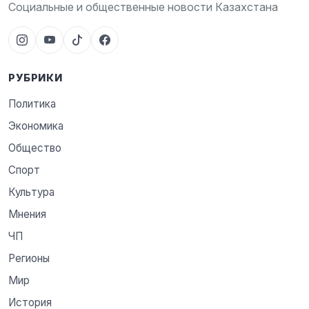
Социальные и общественные новости Казахстана
РУБРИКИ
Политика
Экономика
Общество
Спорт
Культура
Мнения
ЧП
Регионы
Мир
История