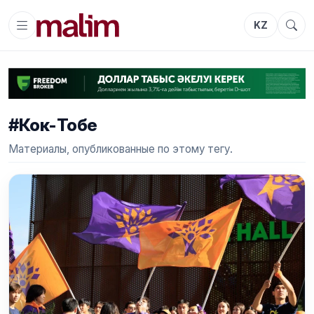
KZ
#Кок-Тобе
Материалы, опубликованные по этому тегу.