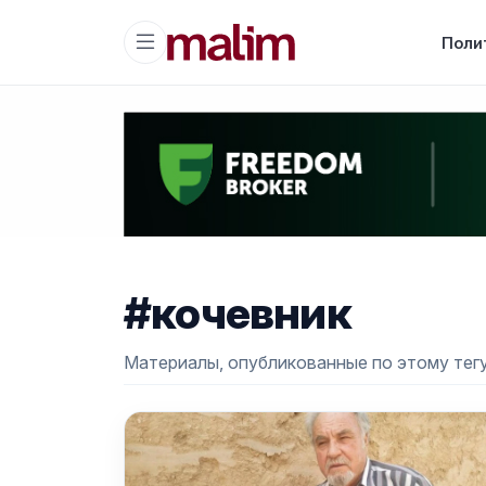
Поли
#кочевник
Материалы, опубликованные по этому тегу