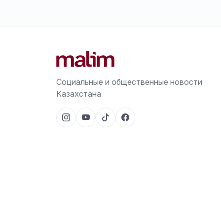
Социальные и общественные новости
Казахстана