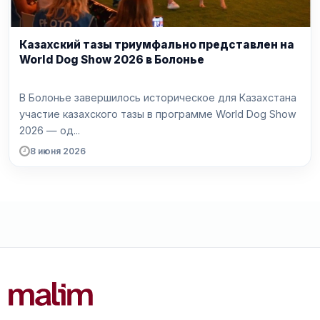
Казахский тазы триумфально представлен на
World Dog Show 2026 в Болонье
В Болонье завершилось историческое для Казахстана
участие казахского тазы в программе World Dog Show
2026 — од...
8 июня 2026