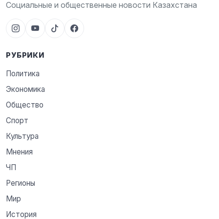
Социальные и общественные новости Казахстана
РУБРИКИ
Политика
Экономика
Общество
Спорт
Культура
Мнения
ЧП
Регионы
Мир
История