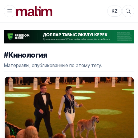
KZ
#Кинология
Материалы, опубликованные по этому тегу.