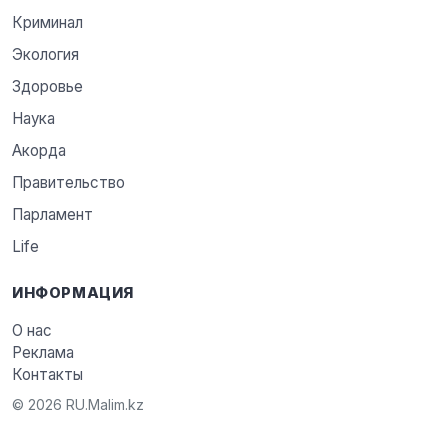
Криминал
Экология
Здоровье
Наука
Акорда
Правительство
Парламент
Life
ИНФОРМАЦИЯ
О нас
Реклама
Контакты
© 2026 RU.Malim.kz