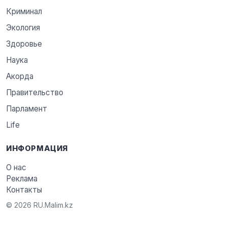
Криминал
Экология
Здоровье
Наука
Акорда
Правительство
Парламент
Life
ИНФОРМАЦИЯ
О нас
Реклама
Контакты
© 2026 RU.Malim.kz