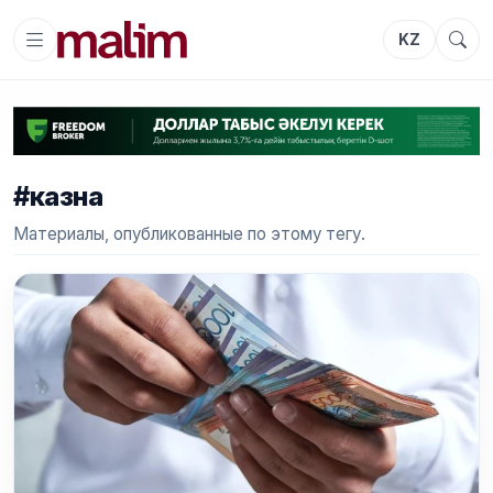
KZ
#казна
Материалы, опубликованные по этому тегу.