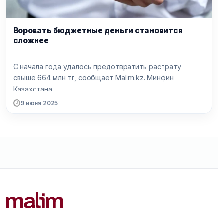
Воровать бюджетные деньги становится
сложнее
С начала года удалось предотвратить растрату
свыше 664 млн тг, сообщает Malim.kz. Минфин
Казахстана...
9 июня 2025