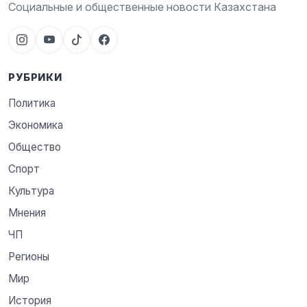
Социальные и общественные новости Казахстана
РУБРИКИ
Политика
Экономика
Общество
Спорт
Культура
Мнения
ЧП
Регионы
Мир
История