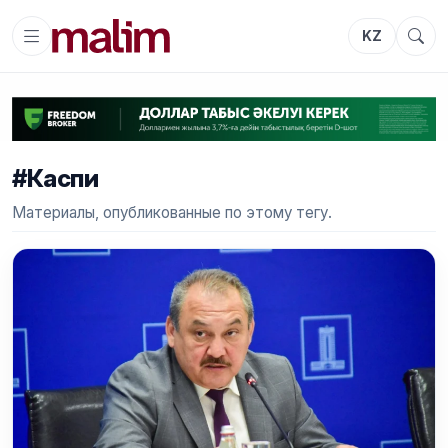
KZ
#Каспи
Материалы, опубликованные по этому тегу.