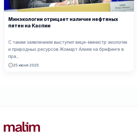
Минэкологии отрицает наличие нефтяных
пятен на Каспии
С таким заявлением выступил вице-министр экологии
и природных ресурсов Жомарт Алиев на брифинге в
пра...
25 июня 2025