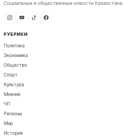
Социальные и общественные новости Казахстана
РУБРИКИ
Политика
Экономика
Общество
Спорт
Культура
Мнения
ЧП
Регионы
Мир
История