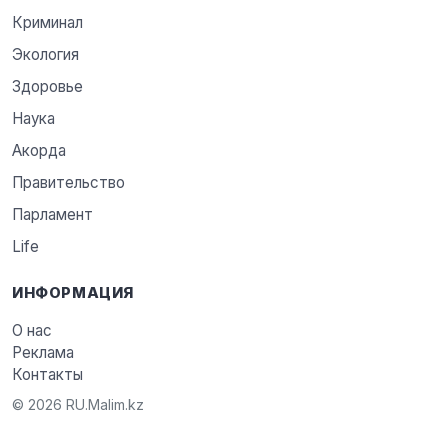
Криминал
Экология
Здоровье
Наука
Акорда
Правительство
Парламент
Life
ИНФОРМАЦИЯ
О нас
Реклама
Контакты
© 2026 RU.Malim.kz