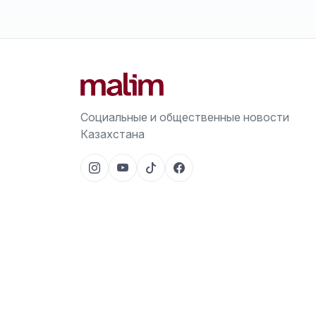
Социальные и общественные новости
Казахстана