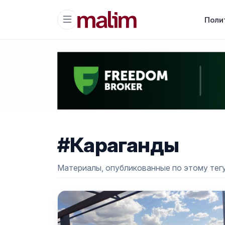
Поли
#Караганды
Материалы, опубликованные по этому тегу