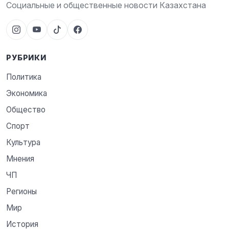
Социальные и общественные новости Казахстана
РУБРИКИ
Политика
Экономика
Общество
Спорт
Культура
Мнения
ЧП
Регионы
Мир
История