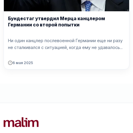
Бундестаг утвердил Мерца канцлером
Германии со второй попытки
Ни один канцлер послевоенной Германии еще ни разу
не сталкивался с ситуацией, когда ему не удавалось...
6 мая 2025