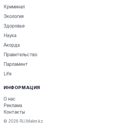
Криминал
Экология
Здоровье
Наука
Акорда
Правительство
Парламент
Life
ИНФОРМАЦИЯ
О нас
Реклама
Контакты
© 2026 RU.Malim.kz