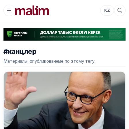
KZ
#канцлер
Материалы, опубликованные по этому тегу.