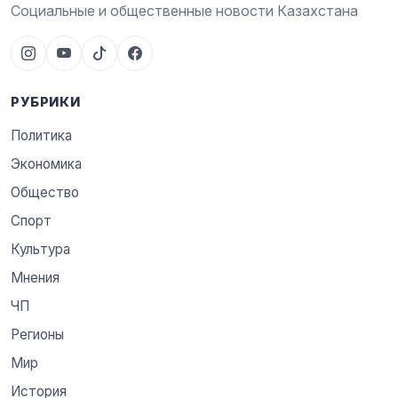
Социальные и общественные новости Казахстана
РУБРИКИ
Политика
Экономика
Общество
Спорт
Культура
Мнения
ЧП
Регионы
Мир
История