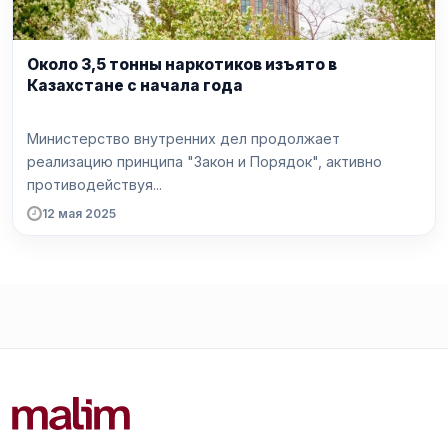
Около 3,5 тонны наркотиков изъято в
Казахстане с начала года
Министерство внутренних дел продолжает
реализацию принципа "Закон и Порядок", активно
противодействуя...
12 мая 2025