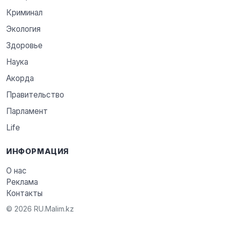
Криминал
Экология
Здоровье
Наука
Акорда
Правительство
Парламент
Life
ИНФОРМАЦИЯ
О нас
Реклама
Контакты
© 2026 RU.Malim.kz