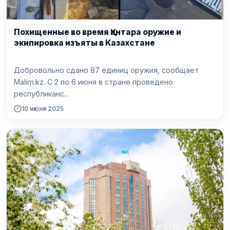
Похищенные во время Қантара оружие и
экипировка изъяты в Казахстане
Добровольно сдано 87 единиц оружия, сообщает
Malim.kz. С 2 по 6 июня в стране проведено
республиканс...
10 июня 2025