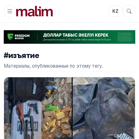
KZ
#изъятие
Материалы, опубликованные по этому тегу.