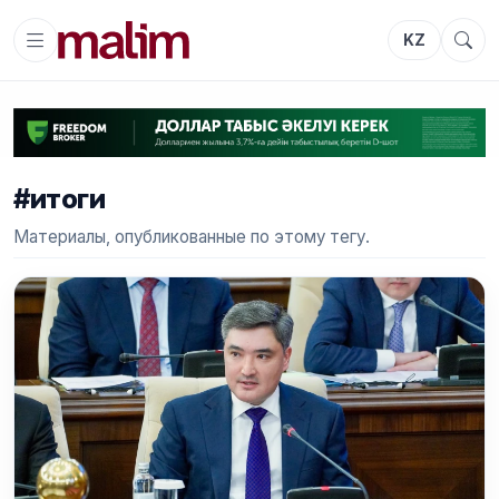
KZ
#итоги
Материалы, опубликованные по этому тегу.