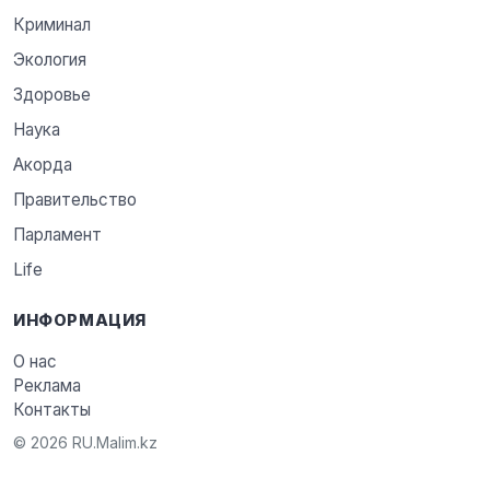
Криминал
Экология
Здоровье
Наука
Акорда
Правительство
Парламент
Life
ИНФОРМАЦИЯ
О нас
Реклама
Контакты
© 2026 RU.Malim.kz