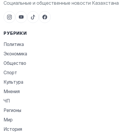
Социальные и общественные новости Казахстана
РУБРИКИ
Политика
Экономика
Общество
Спорт
Культура
Мнения
ЧП
Регионы
Мир
История