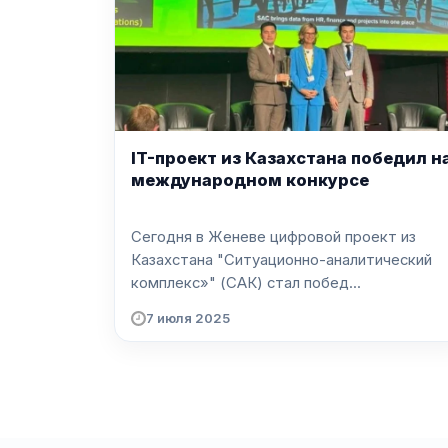
IT-проект из Казахстана победил н
международном конкурсе
Сегодня в Женеве цифровой проект из
Казахстана "Ситуационно-аналитический
комплекс»" (САК) стал побед...
7 июля 2025