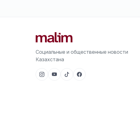
Социальные и общественные новости
Казахстана