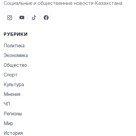
Социальные и общественные новости Казахстана
РУБРИКИ
Политика
Экономика
Общество
Спорт
Культура
Мнения
ЧП
Регионы
Мир
История