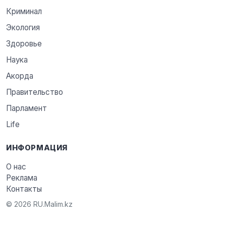
Криминал
Экология
Здоровье
Наука
Акорда
Правительство
Парламент
Life
ИНФОРМАЦИЯ
О нас
Реклама
Контакты
© 2026 RU.Malim.kz