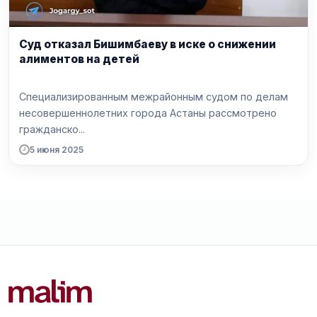
Суд отказал Бишимбаеву в иске о снижении
алиментов на детей
Специализированным межрайонным судом по делам
несовершеннолетних города Астаны рассмотрено
гражданско...
5 июня 2025