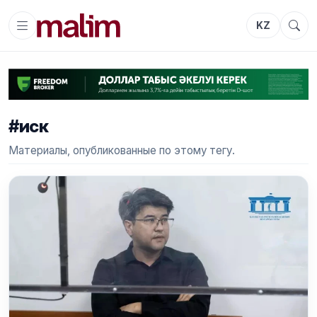
KZ
#иск
Материалы, опубликованные по этому тегу.