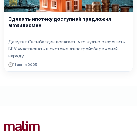
Сделать ипотеку доступней предложил
мажилисмен
Депутат Сатыбалдин полагает, что нужно разрешить
БВУ участвовать в системе жилстройсбережений
наряду...
11 июня 2025