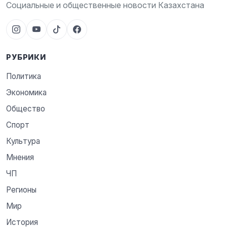
Социальные и общественные новости Казахстана
РУБРИКИ
Политика
Экономика
Общество
Спорт
Культура
Мнения
ЧП
Регионы
Мир
История