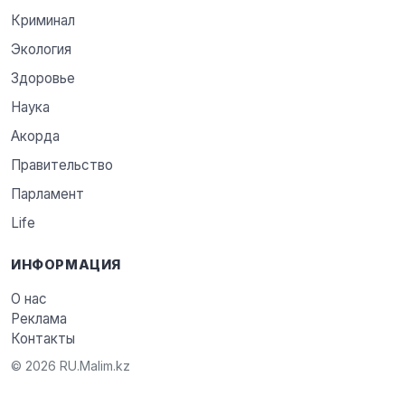
Криминал
Экология
Здоровье
Наука
Акорда
Правительство
Парламент
Life
ИНФОРМАЦИЯ
О нас
Реклама
Контакты
© 2026 RU.Malim.kz