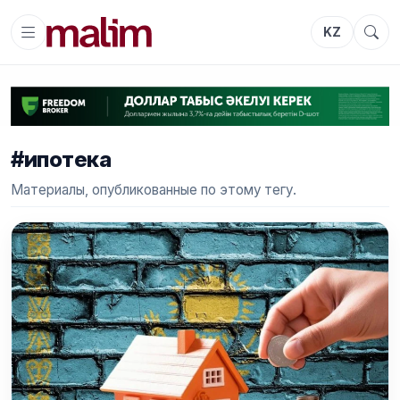
KZ
#ипотека
Материалы, опубликованные по этому тегу.