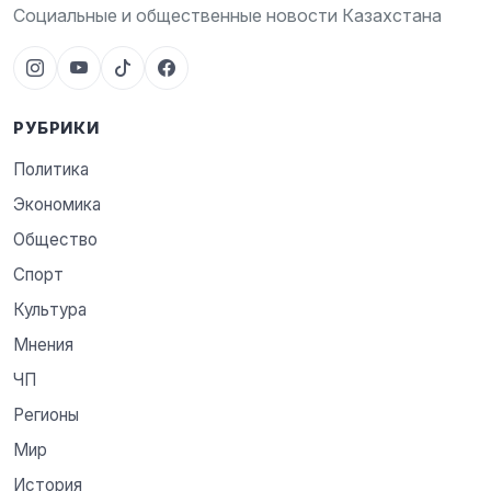
Социальные и общественные новости Казахстана
РУБРИКИ
Политика
Экономика
Общество
Спорт
Культура
Мнения
ЧП
Регионы
Мир
История