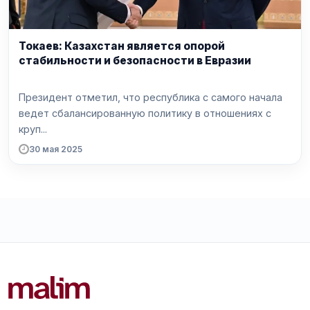
Токаев: Казахстан является опорой
стабильности и безопасности в Евразии
Президент отметил, что республика с самого начала
ведет сбалансированную политику в отношениях с
круп...
30 мая 2025