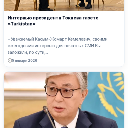
Интервью президента Токаева газете
«Turkistan»
– Уважаемый Касым-Жомарт Кемелевич, своими
ежегодными интервью для печатных СМИ Вы
заложили, по сути,...
5 января 2026