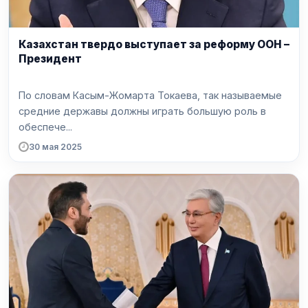
Казахстан твердо выступает за реформу ООН –
Президент
По словам Касым-Жомарта Токаева, так называемые
средние державы должны играть большую роль в
обеспече...
30 мая 2025