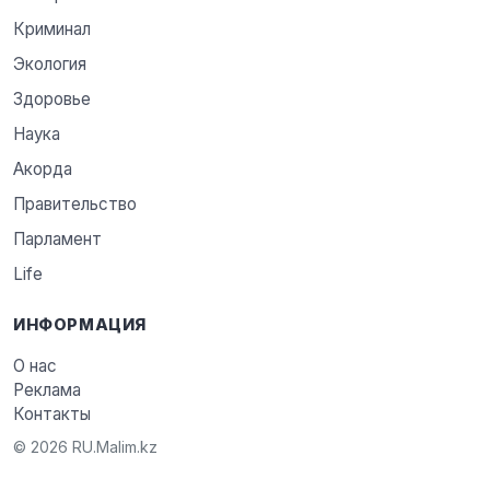
Криминал
Экология
Здоровье
Наука
Акорда
Правительство
Парламент
Life
ИНФОРМАЦИЯ
О нас
Реклама
Контакты
© 2026 RU.Malim.kz