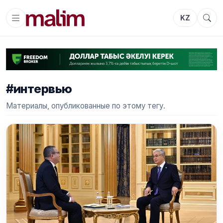
KZ
#интервью
Материалы, опубликованные по этому тегу.