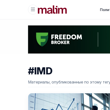
Поли
#IMD
Материалы, опубликованные по этому тегу