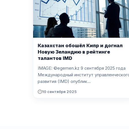
Казахстан обошёл Кипр и догнал
Новую Зеландию в рейтинге
талантов IMD
IMAGE: ©egemen.kz 9 сентября 2025 года
Международный институт управленческог
развития (IMD) опублик...
10 сентября 2025