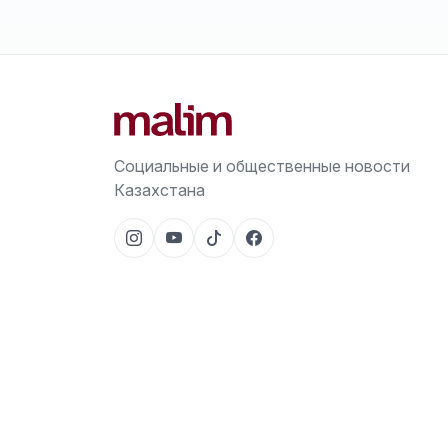
Социальные и общественные новости
Казахстана