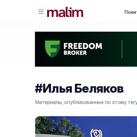
Поли
#Илья Беляков
Материалы, опубликованные по этому тегу