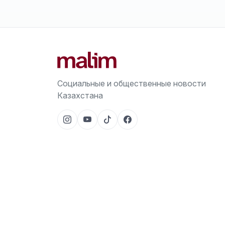
Социальные и общественные новости
Казахстана