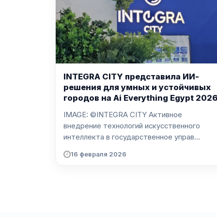
INTEGRA CITY представила ИИ-
решения для умных и устойчивых
городов на Ai Everything Egypt 202
IMAGE: ©INTEGRA CITY Активное
внедрение технологий искусственного
интеллекта в государственное управ...
16 февраля 2026