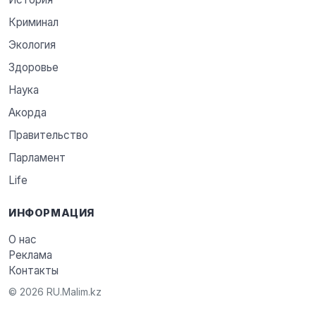
Криминал
Экология
Здоровье
Наука
Акорда
Правительство
Парламент
Life
ИНФОРМАЦИЯ
О нас
Реклама
Контакты
© 2026 RU.Malim.kz