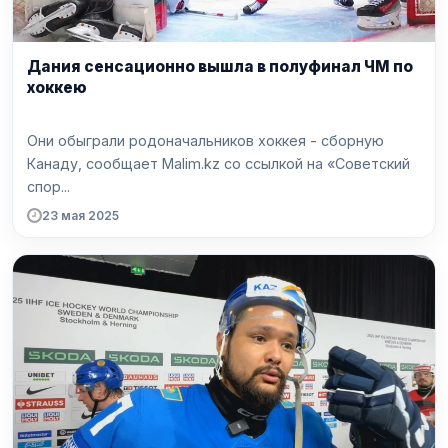
Дания сенсационно вышла в полуфинал ЧМ по
хоккею
Они обыграли родоначальников хоккея - сборную
Канаду, сообщает Malim.kz со ссылкой на «Советский
спор...
23 мая 2025