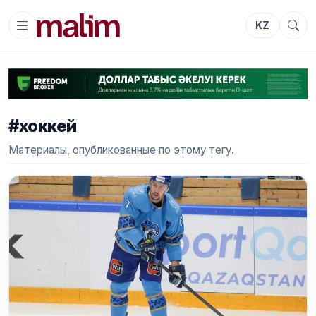
KZ
#хоккей
Материалы, опубликованные по этому тегу.