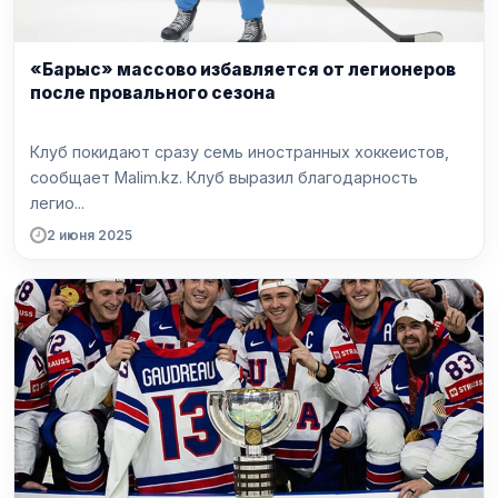
«Барыс» массово избавляется от легионеров
после провального сезона
Клуб покидают сразу семь иностранных хоккеистов,
сообщает Malim.kz. Клуб выразил благодарность
легио...
2 июня 2025