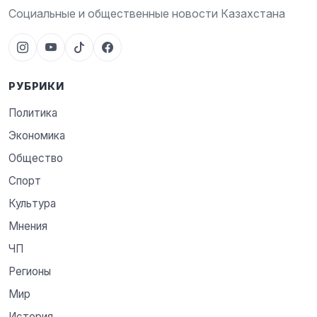
Социальные и общественные новости Казахстана
РУБРИКИ
Политика
Экономика
Общество
Спорт
Культура
Мнения
ЧП
Регионы
Мир
История