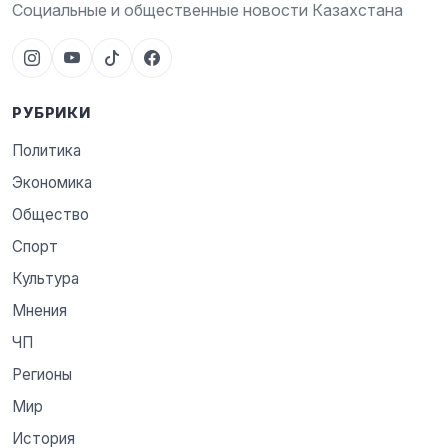
Социальные и общественные новости Казахстана
РУБРИКИ
Политика
Экономика
Общество
Спорт
Культура
Мнения
ЧП
Регионы
Мир
История