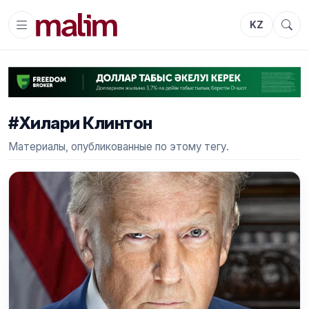
KZ
#Хилари Клинтон
Материалы, опубликованные по этому тегу.