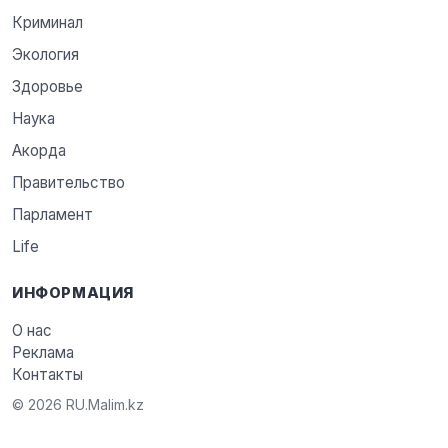
Криминал
Экология
Здоровье
Наука
Акорда
Правительство
Парламент
Life
ИНФОРМАЦИЯ
О нас
Реклама
Контакты
© 2026 RU.Malim.kz