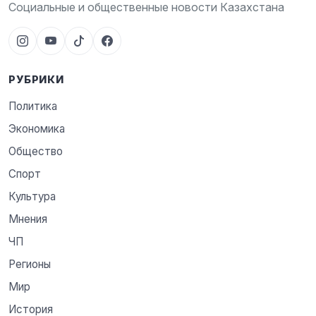
Социальные и общественные новости Казахстана
РУБРИКИ
Политика
Экономика
Общество
Спорт
Культура
Мнения
ЧП
Регионы
Мир
История