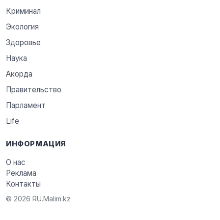
Криминал
Экология
Здоровье
Наука
Акорда
Правительство
Парламент
Life
ИНФОРМАЦИЯ
О нас
Реклама
Контакты
© 2026 RU.Malim.kz