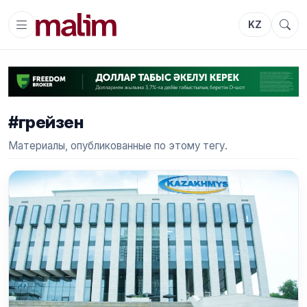
KZ
#грейзен
Материалы, опубликованные по этому тегу.