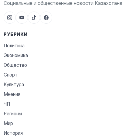
Социальные и общественные новости Казахстана
РУБРИКИ
Политика
Экономика
Общество
Спорт
Культура
Мнения
ЧП
Регионы
Мир
История