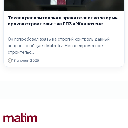
Токаев раскритиковал правительство за срыв
сроков строительства ГПЗ в Жанаозене
Он потребовал взять на строгий контроль данный
вопрос, сообщает Malim.kz. Несвоевременное
строительс...
18 апреля 2025