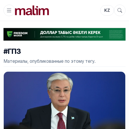
KZ
#ГПЗ
Материалы, опубликованные по этому тегу.