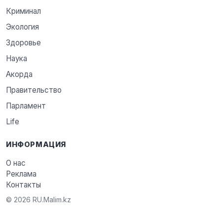
Криминал
Экология
Здоровье
Наука
Акорда
Правительство
Парламент
Life
ИНФОРМАЦИЯ
О нас
Реклама
Контакты
© 2026 RU.Malim.kz