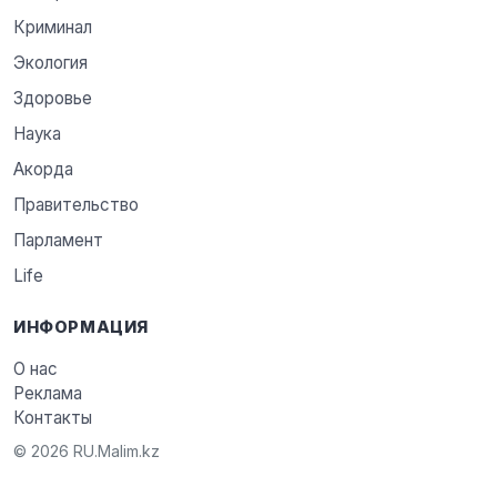
Криминал
Экология
Здоровье
Наука
Акорда
Правительство
Парламент
Life
ИНФОРМАЦИЯ
О нас
Реклама
Контакты
© 2026 RU.Malim.kz