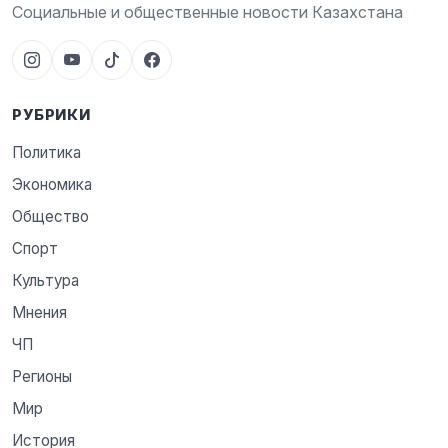
Социальные и общественные новости Казахстана
РУБРИКИ
Политика
Экономика
Общество
Спорт
Культура
Мнения
ЧП
Регионы
Мир
История