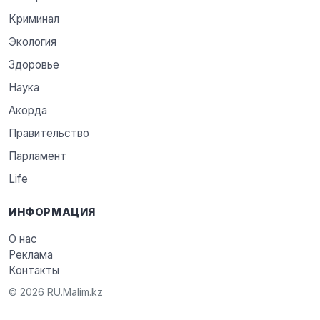
Криминал
Экология
Здоровье
Наука
Акорда
Правительство
Парламент
Life
ИНФОРМАЦИЯ
О нас
Реклама
Контакты
© 2026 RU.Malim.kz