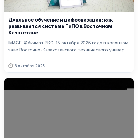
Дуальное обучение и цифровизация: как
развивается система ТиПО в Восточном
Казахстане
IMAGE: ©Акимат ВКО. 15 октября 2025 года в колонном
зале Восточно-Казахстанского технического универ...
16 октября 2025