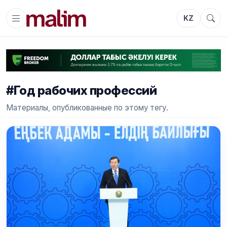
KZ
#Год рабочих профессий
Материалы, опубликованные по этому тегу.