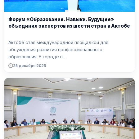
Форум «Образование. Навыки. Будущее»
объединил экспертов из шести стран в Актобе
Актобе стал международной площадкой для
обсуждения развития профессионального
образования. В городе п...
25 декабря 2025