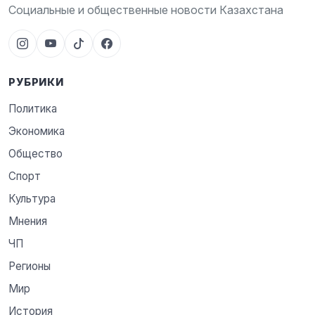
Социальные и общественные новости Казахстана
РУБРИКИ
Политика
Экономика
Общество
Спорт
Культура
Мнения
ЧП
Регионы
Мир
История