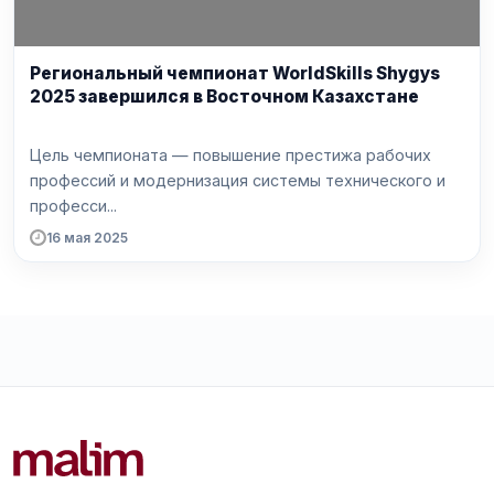
Региональный чемпионат WorldSkills Shygys
2025 завершился в Восточном Казахстане
Цель чемпионата — повышение престижа рабочих
профессий и модернизация системы технического и
професси...
16 мая 2025