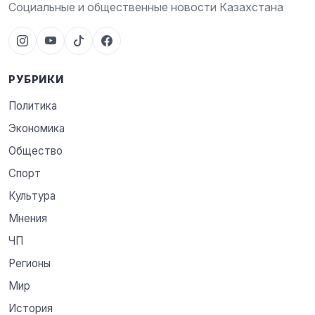
Социальные и общественные новости Казахстана
РУБРИКИ
Политика
Экономика
Общество
Спорт
Культура
Мнения
ЧП
Регионы
Мир
История