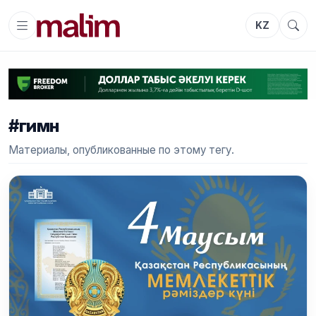
KZ
#гимн
Материалы, опубликованные по этому тегу.