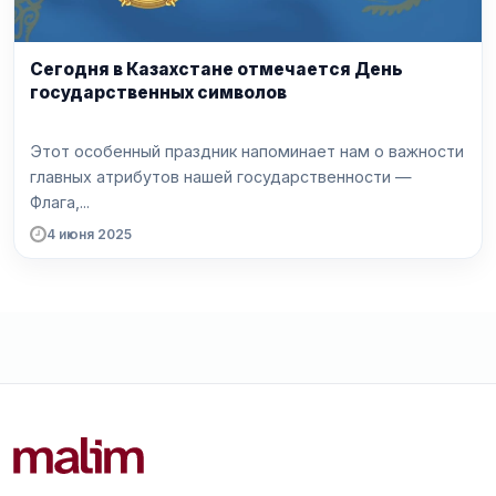
Сегодня в Казахстане отмечается День
государственных символов
Этот особенный праздник напоминает нам о важности
главных атрибутов нашей государственности —
Флага,...
4 июня 2025