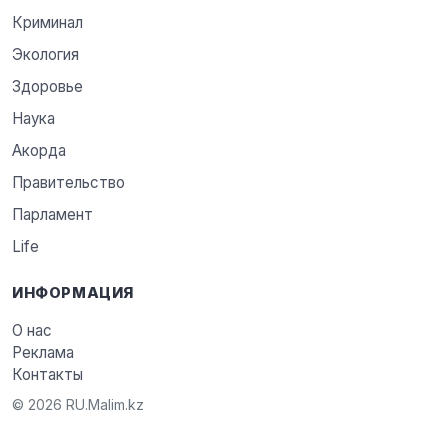
Криминал
Экология
Здоровье
Наука
Акорда
Правительство
Парламент
Life
ИНФОРМАЦИЯ
О нас
Реклама
Контакты
© 2026 RU.Malim.kz