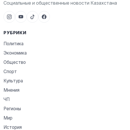
Социальные и общественные новости Казахстана
РУБРИКИ
Политика
Экономика
Общество
Спорт
Культура
Мнения
ЧП
Регионы
Мир
История