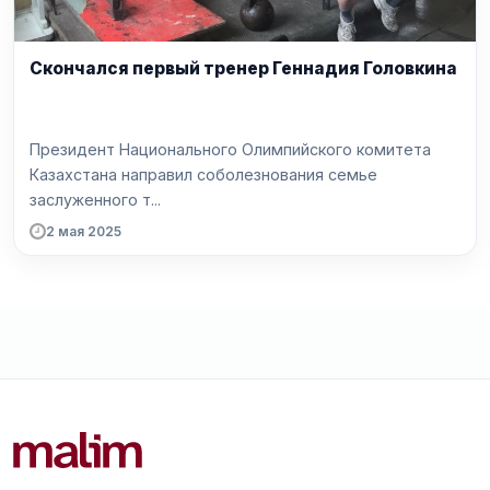
Скончался первый тренер Геннадия Головкина
Президент Национального Олимпийского комитета
Казахстана направил соболезнования семье
заслуженного т...
2 мая 2025