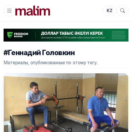
KZ
#Геннадий Головкин
Материалы, опубликованные по этому тегу.