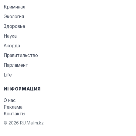
Криминал
Экология
Здоровье
Наука
Акорда
Правительство
Парламент
Life
ИНФОРМАЦИЯ
О нас
Реклама
Контакты
© 2026 RU.Malim.kz