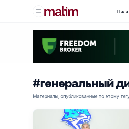
Поли
#генеральный д
Материалы, опубликованные по этому тегу