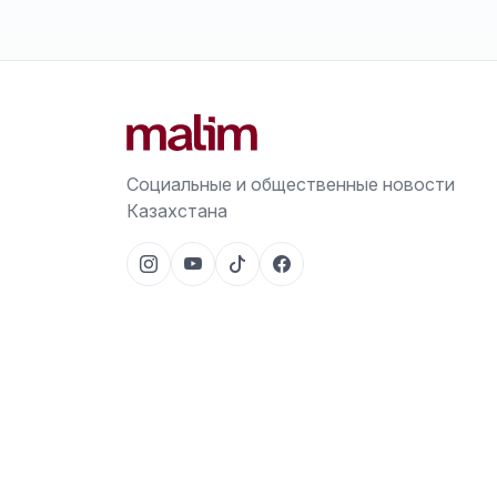
Социальные и общественные новости
Казахстана