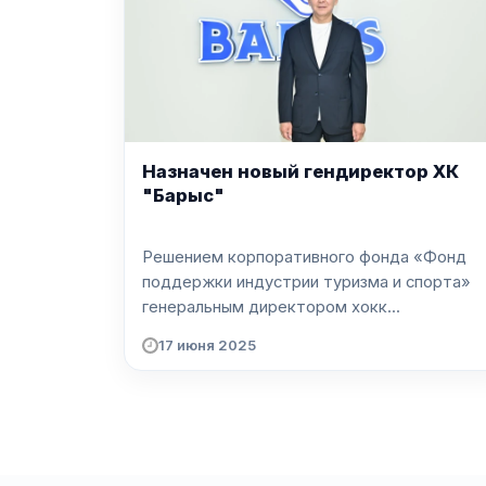
Назначен новый гендиректор ХК
"Барыс"
Решением корпоративного фонда «Фонд
поддержки индустрии туризма и спорта»
генеральным директором хокк...
17 июня 2025