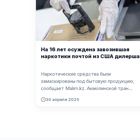
На 16 лет осуждена завозившая
наркотики почтой из США дилерша
Наркотические средства были
замаскированы под бытовую продукцию,
сообщает Malim.kz. Акмолинской тран...
30 апреля 2025