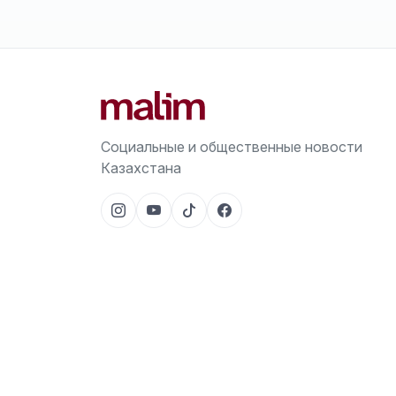
Социальные и общественные новости
Казахстана