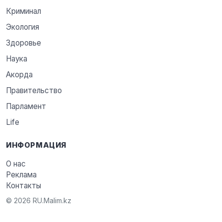
Криминал
Экология
Здоровье
Наука
Акорда
Правительство
Парламент
Life
ИНФОРМАЦИЯ
О нас
Реклама
Контакты
© 2026 RU.Malim.kz