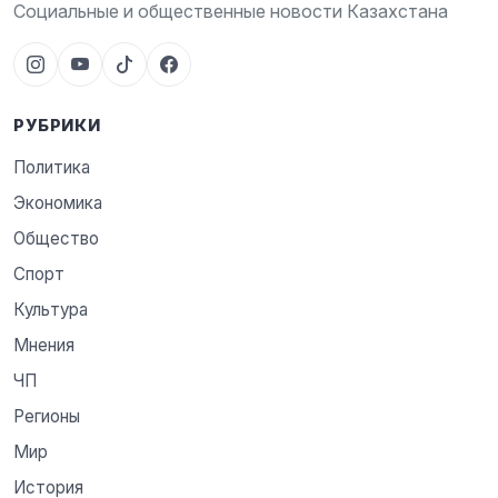
Социальные и общественные новости Казахстана
РУБРИКИ
Политика
Экономика
Общество
Спорт
Культура
Мнения
ЧП
Регионы
Мир
История