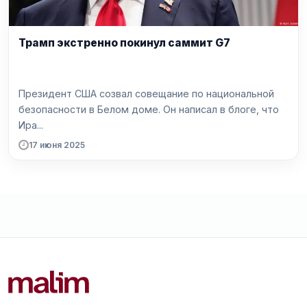
Трамп экстренно покинул саммит G7
Президент США созвал совещание по национальной
безопасности в Белом доме. Он написал в блоге, что
Ира...
17 июня 2025