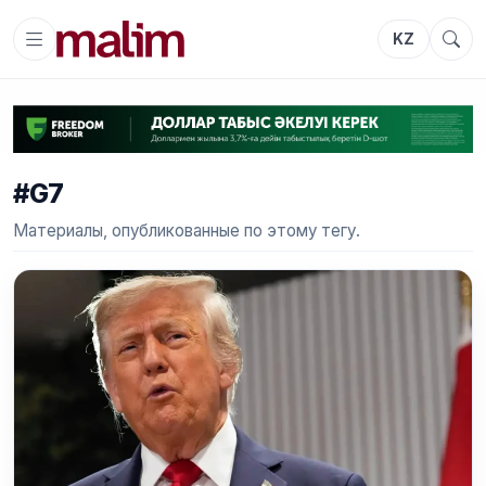
KZ
#G7
Материалы, опубликованные по этому тегу.