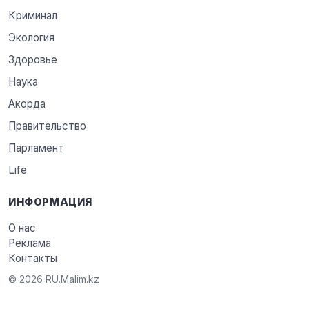
Криминал
Экология
Здоровье
Наука
Акорда
Правительство
Парламент
Life
ИНФОРМАЦИЯ
О нас
Реклама
Контакты
© 2026 RU.Malim.kz