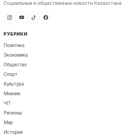
Социальные и общественные новости Казахстана
РУБРИКИ
Политика
Экономика
Общество
Спорт
Культура
Мнения
ЧП
Регионы
Мир
История