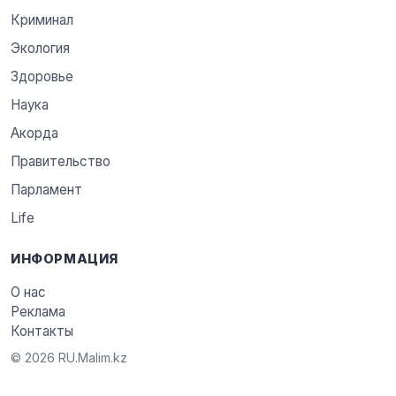
Криминал
Экология
Здоровье
Наука
Акорда
Правительство
Парламент
Life
ИНФОРМАЦИЯ
О нас
Реклама
Контакты
© 2026 RU.Malim.kz