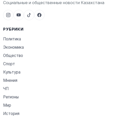
Социальные и общественные новости Казахстана
РУБРИКИ
Политика
Экономика
Общество
Спорт
Культура
Мнения
ЧП
Регионы
Мир
История