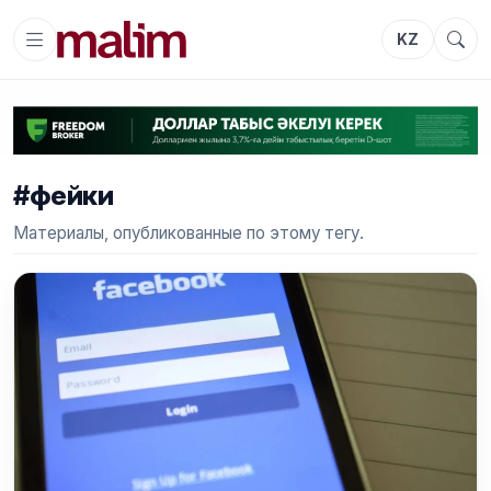
KZ
#фейки
Материалы, опубликованные по этому тегу.