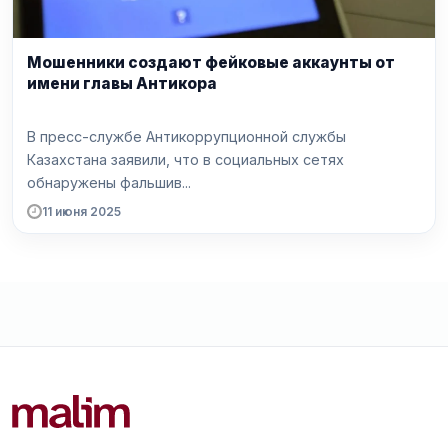
Мошенники создают фейковые аккаунты от
имени главы Антикора
В пресс-службе Антикоррупционной службы
Казахстана заявили, что в социальных сетях
обнаружены фальшив...
11 июня 2025