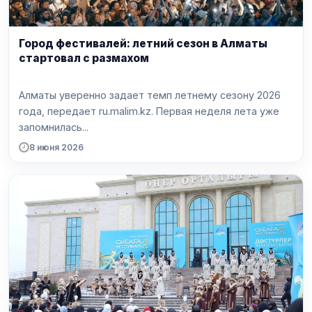
Город фестивалей: летний сезон в Алматы
стартовал с размахом
Алматы уверенно задает темп летнему сезону 2026
года, передает ru.malim.kz. Первая неделя лета уже
запомнилась...
8 июня 2026