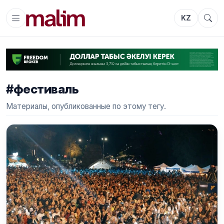
KZ
#фестиваль
Материалы, опубликованные по этому тегу.