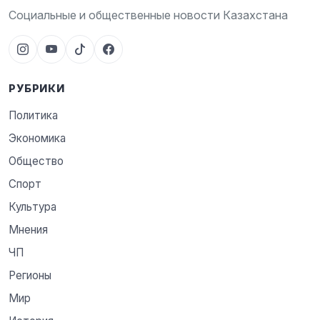
Социальные и общественные новости Казахстана
РУБРИКИ
Политика
Экономика
Общество
Спорт
Культура
Мнения
ЧП
Регионы
Мир