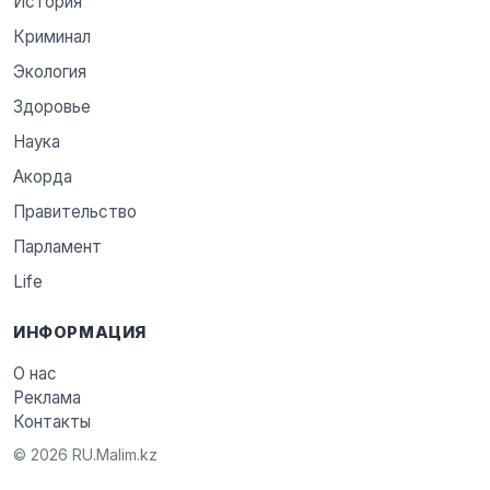
История
Криминал
Экология
Здоровье
Наука
Акорда
Правительство
Парламент
Life
ИНФОРМАЦИЯ
О нас
Реклама
Контакты
© 2026 RU.Malim.kz