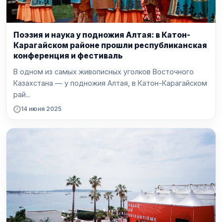
Поэзия и наука у подножия Алтая: в Катон-
Карагайском районе прошли республиканская
конференция и фестиваль
В одном из самых живописных уголков Восточного
Казахстана — у подножия Алтая, в Катон-Карагайском
рай...
14 июня 2025