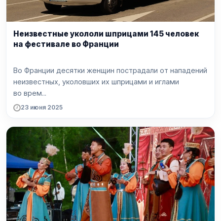
Неизвестные укололи шприцами 145 человек
на фестивале во Франции
Во Франции десятки женщин пострадали от нападений
неизвестных, уколовших их шприцами и иглами
во врем...
23 июня 2025