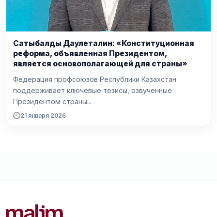
Сатыбалды Даулеталин: «Конституционная
реформа, объявленная Президентом,
является основополагающей для страны»
Федерация профсоюзов Республики Казахстан
поддерживает ключевые тезисы, озвученные
Президентом страны...
21 января 2026