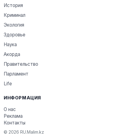
История
Криминал
Экология
Здоровье
Наука
Акорда
Правительство
Парламент
Life
ИНФОРМАЦИЯ
О нас
Реклама
Контакты
© 2026 RU.Malim.kz