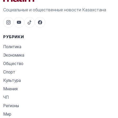
Социальные и общественные новости Казахстана
РУБРИКИ
Политика
Экономика
Общество
Спорт
Культура
Мнения
ЧП
Регионы
Мир