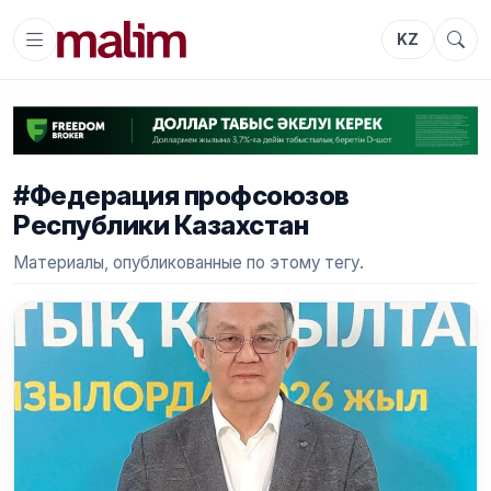
KZ
#Федерация профсоюзов
Республики Казахстан
Материалы, опубликованные по этому тегу.