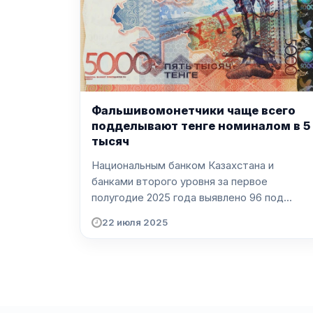
Фальшивомонетчики чаще всего
подделывают тенге номиналом в 5
тысяч
Национальным банком Казахстана и
банками второго уровня за первое
полугодие 2025 года выявлено 96 под...
22 июля 2025