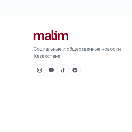
Социальные и общественные новости
Казахстана