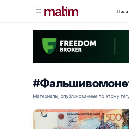
Поли
#Фальшивомоне
Материалы, опубликованные по этому тегу