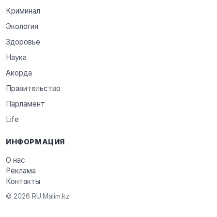
Криминал
Экология
Здоровье
Наука
Акорда
Правительство
Парламент
Life
ИНФОРМАЦИЯ
О нас
Реклама
Контакты
© 2026 RU.Malim.kz