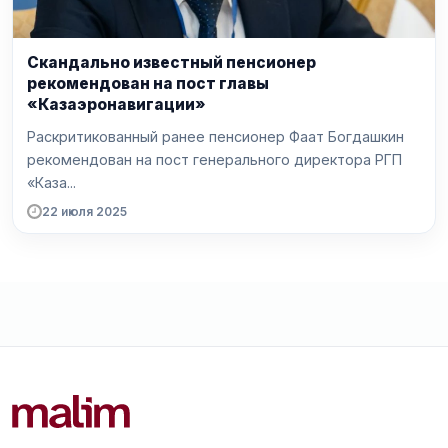
Скандально известный пенсионер
рекомендован на пост главы
«Казаэронавигации»
Раскритикованный ранее пенсионер Фаат Богдашкин
рекомендован на пост генерального директора РГП
«Каза...
22 июля 2025