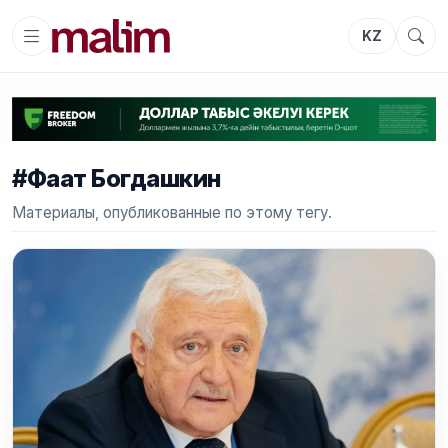
KZ
#Фаат Богдашкин
Материалы, опубликованные по этому тегу.