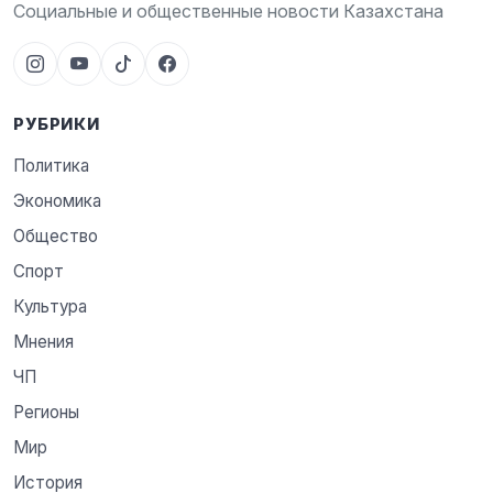
Социальные и общественные новости Казахстана
РУБРИКИ
Политика
Экономика
Общество
Спорт
Культура
Мнения
ЧП
Регионы
Мир
История