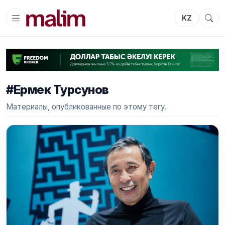
KZ
#Ермек Турсунов
Материалы, опубликованные по этому тегу.