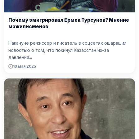
Почему эмигрировал Ермек Турсунов? Мнение
мажилисменов
Накануне режиссер и писатель в соцсетях ошарашил
новостью о том, что покинул Казахстан из-за
давления...
19 мая 2025