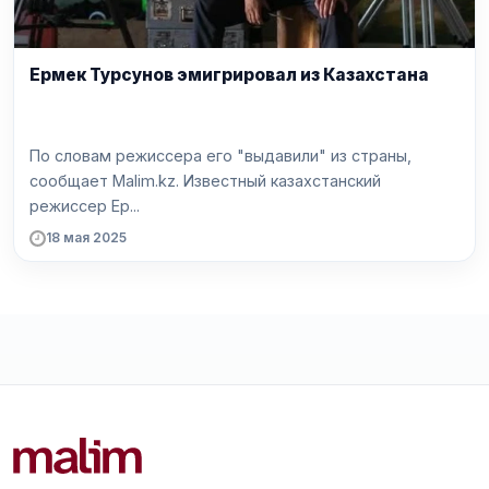
Ермек Турсунов эмигрировал из Казахстана
По словам режиссера его "выдавили" из страны,
сообщает Malim.kz. Известный казахстанский
режиссер Ер...
18 мая 2025