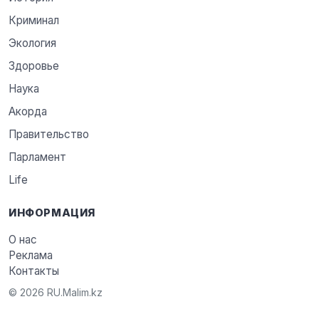
Криминал
Экология
Здоровье
Наука
Акорда
Правительство
Парламент
Life
ИНФОРМАЦИЯ
О нас
Реклама
Контакты
© 2026 RU.Malim.kz